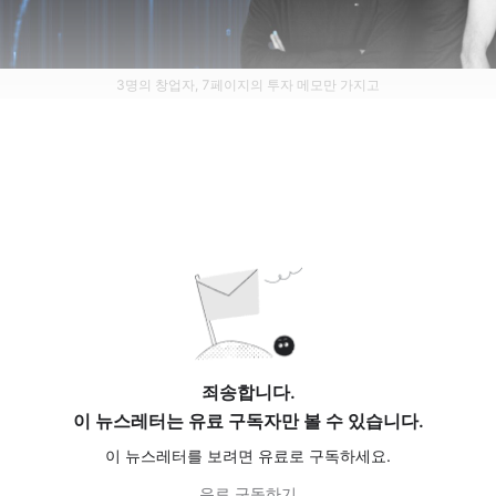
3명의 창업자, 7페이지의 투자 메모만 가지고
죄송합니다.
이 뉴스레터는 유료 구독자만 볼 수 있습니다.
이 뉴스레터를 보려면 유료로 구독하세요.
유료 구독하기