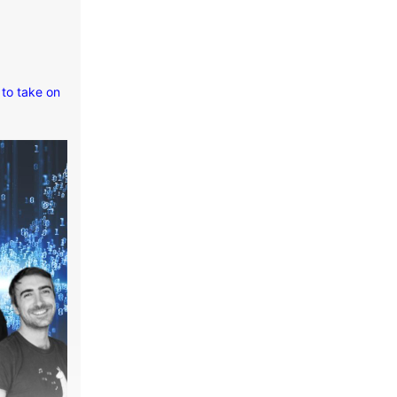
 to take on