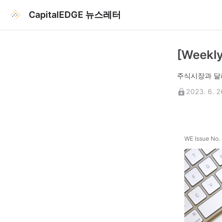
CapitalEDGE 뉴스레터
[Week
주식시장과 달리
2023. 6. 2
WE Issue No.