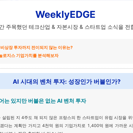
WeeklyEDGE
간 주목했던 테크산업 & 자본시장 & 스타트업 소식을 
이 비상장 투자까지 전이되지 않는 이유는?
놀로지스 기업가치를 분석해보자
AI 시대의 벤처 투자: 성장인가 버블인가?
는 있지만 버블은 없는 AI 벤처 투자
불과 설립된 지 4주도 채 되지 않은 프랑스의 한 스타트업이 유럽 시장을 위
겠다는 계획만 가지고 4천억 원의 기업가치로 1,400억 원에 가까운 