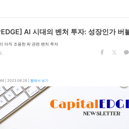
lyEDGE] AI 시대의 벤처 투자: 성장인가 
 아직 조용한 AI 관련 벤처 투자
6.
 46 | 2023.06.26
|
웹에서 보기