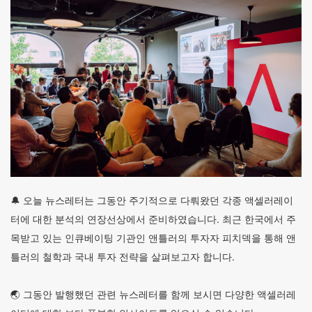
🔔 오늘 뉴스레터는 그동안 주기적으로 다뤄왔던 각종 액셀러레이
터에 대한 분석의 연장선상에서 준비하였습니다. 최근 한국에서 주
목받고 있는 인큐베이팅 기관인 앤틀러의 투자자 피치덱을 통해 앤
틀러의 철학과 국내 투자 전략을 살펴보고자 합니다.
🌏 그동안 발행했던 관련 뉴스레터를 함께 보시면 다양한 액셀러레