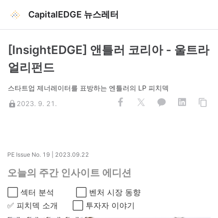
CapitalEDGE 뉴스레터
[InsightEDGE] 앤틀러 코리아 - 울트라
얼리펀드
스타트업 제너레이터를 표방하는 엔틀러의 LP 피치덱
2023. 9. 21.
PE Issue No. 19 | 2023.09.22
오늘의 주간 인사이트 에디션
⬜ 섹터 분석 ⬜ 벤처 시장 동향
✅ 피치덱 소개 ⬜ 투자자 이야기