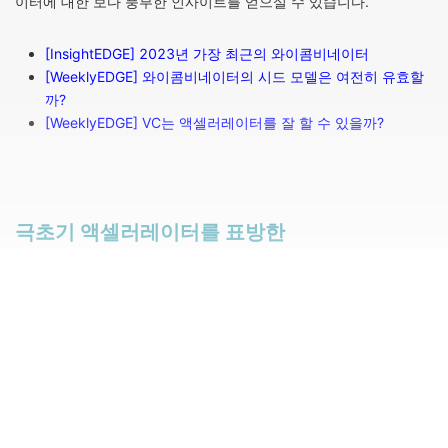
이터에 대한 보다 풍부한 인사이트를 얻으실 수 있습니다.
[InsightEDGE] 2023년 가장 최근의 와이콤비네이터
[WeeklyEDGE] 와이콤비네이터의 시드 모델은 여전히 유효할
까?
[WeeklyEDGE] VC는 액셀러레이터를 잘 할 수 있을까?
극초기 액셀러레이터를 표방한