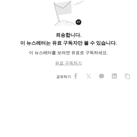
죄송합니다.
이 뉴스레터는 유료 구독자만 볼 수 있습니다.
이 뉴스레터를 보려면 유료로 구독하세요.
유료 구독하기
공유하기
CapitalEDGE 뉴스레터
를
구독하고 이메일로 받아보세요
글로벌 스타트업 및 벤처투자 뉴스에 '데이터'와 '관점'을