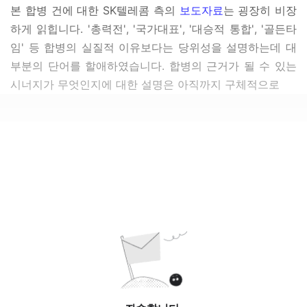
본 합병 건에 대한 SK텔레콤 측의
보도자료
는 굉장히 비장
하게 읽힙니다. '총력전', '국가대표', '대승적 통합', '골든타
임' 등 합병의 실질적 이유보다는 당위성을 설명하는데 대
부분의 단어를 할애하였습니다. 합병의 근거가 될 수 있는
시너지가 무엇인지에 대한 설명은 아직까지 구체적으로