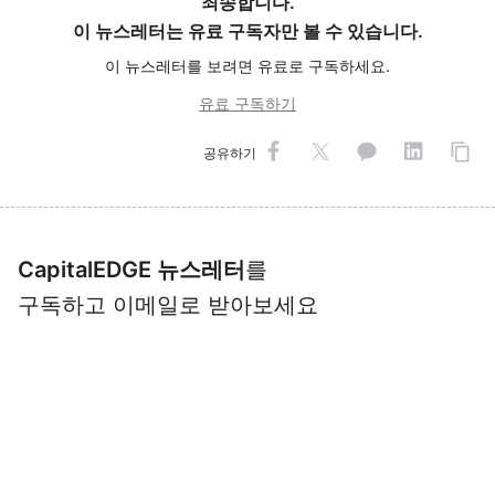
죄송합니다.
이 뉴스레터는 유료 구독자만 볼 수 있습니다.
이 뉴스레터를 보려면 유료로 구독하세요.
유료 구독하기
공유하기
CapitalEDGE 뉴스레터
를
구독하고 이메일로 받아보세요
글로벌 스타트업 및 벤처투자 뉴스에 '데이터'와 '관점'을
담아 전달합니다.
구독하기