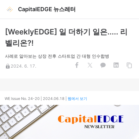
CapitalEDGE 뉴스레터
[WeeklyEDGE] 일 더하기 일은..... 리
벨리온?!
사례로 알아보는 상장 전후 스타트업 간 대형 인수합병
2024. 6. 17.
WE Issue No. 24-20 | 2024.06.18
|
웹에서 보기